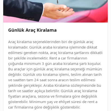
Günlük Araç Kiralama
Araç kiralama seçeneklerinden biri de günlük araç
kiralamadır. Günlük araba kiralama işleminde dikkat
edilmesi gereken nokta, araç kiralama şartlarını dikkatli
bir şekilde incelemektir. Rent a car firmalarının
çoğunda minimum 3 gün araba kiralama şartı koşulur.
Bu araçlar için günlük araç kiralama seçeneği mümkün
değildir. Günlük oto kiralama işlemi, teslim alınan tarih
ve saatten tam 24 saat sonra aracın teslim edilmesi
şeklinde gerçekleşir. Araba Kiralama sözleşmesinde bu
tarih ve saatler açıkça belirtilir. Günlük araç kiralama
fiyatları araçlara, sezona ve firmalara göre değişiklik
gösterebilir. Minimum yaş ve ehliyet süresi de rent a
car firmalarına göre değişiklik gösterebilir.