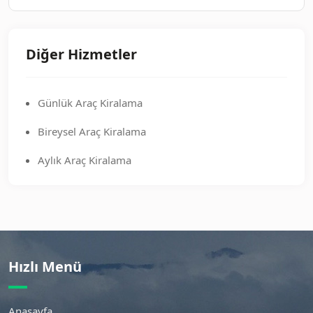
Diğer Hizmetler
Günlük Araç Kiralama
Bireysel Araç Kiralama
Aylık Araç Kiralama
Hızlı Menü
Anasayfa